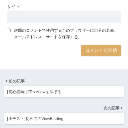
サイト
次回のコメントで使用するためブラウザーに自分の名前、
メールアドレス、サイトを保存する。
前の記事
[初心者向け]TextViewを深ぼる
次の記事
[小テスト]初めてのViewBinding