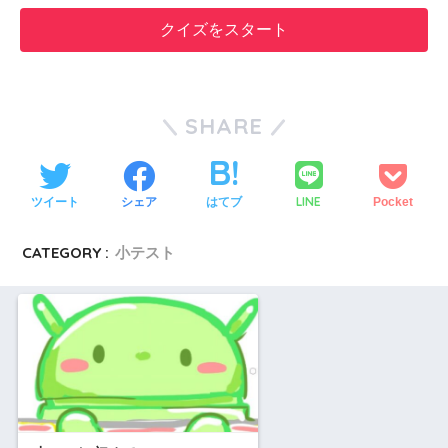
クイズをスタート
SHARE
LINE
ツイート
シェア
はてブ
Pocket
CATEGORY :
小テスト