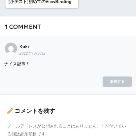
[小テスト]初めてのViewBinding
1
COMMENT
Koki
2022年7月30日
ナイス記事！
返信する
コメントを残す
メールアドレスが公開されることはありません。
*
が付いてい
る欄は必須項目です