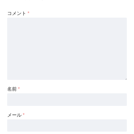
コメント
*
名前
*
メール
*