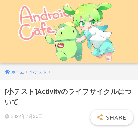
ホーム
小テスト
[小テスト]Activityのライフサイクルにつ
いて
2022年7月30日